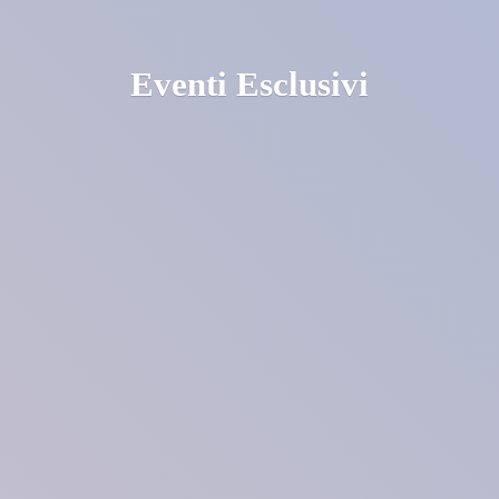
Eventi Esclusivi