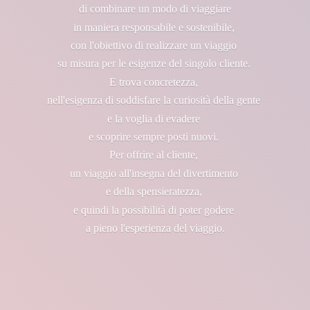
di combinare un modo di viaggiare
in maniera responsabile e sostenibile,
con l'obiettivo di realizzare un viaggio
su misura per le esigenze del singolo cliente.
E trova concretezza,
nell'esigenza di soddisfare la curiosità della gente
e la voglia di evadere
e scoprire sempre posti nuovi.
Per offrire al cliente,
un viaggio all'insegna del divertimento
e della spensieratezza,
e quindi la possibilità di poter godere
a pieno l'esperienza
del viaggio.