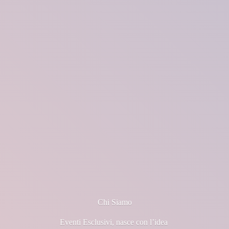
Chi Siamo
Eventi Esclusivi, nasce con l’idea