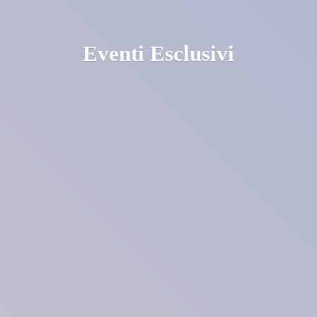
Eventi Esclusivi