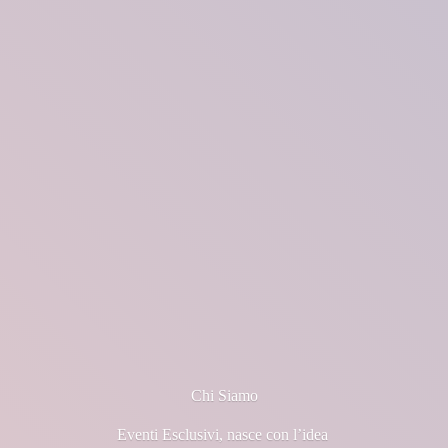
Chi Siamo
Eventi Esclusivi, nasce con l’idea