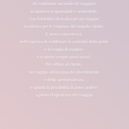
di combinare un modo di viaggiare
in maniera responsabile e sostenibile,
con l'obiettivo di realizzare un viaggio
su misura per le esigenze del singolo cliente.
E trova concretezza,
nell'esigenza di soddisfare la curiosità della gente
e la voglia di evadere
e scoprire sempre posti nuovi.
Per offrire al cliente,
un viaggio all'insegna del divertimento
e della spensieratezza,
e quindi la possibilità di poter godere
a pieno l'esperienza
del viaggio.