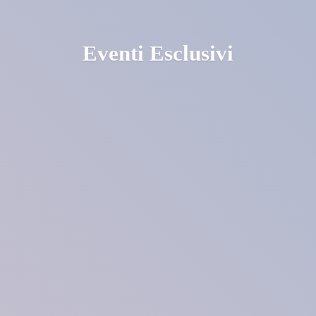
Eventi Esclusivi