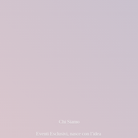
Chi Siamo
Eventi Esclusivi, nasce con l’idea