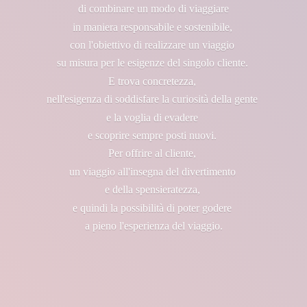
di combinare un modo di viaggiare
in maniera responsabile e sostenibile,
con l'obiettivo di realizzare un viaggio
su misura per le esigenze del singolo cliente.
E trova concretezza,
nell'esigenza di soddisfare la curiosità della gente
e la voglia di evadere
e scoprire sempre posti nuovi.
Per offrire al cliente,
un viaggio all'insegna del divertimento
e della spensieratezza,
e quindi la possibilità di poter godere
a pieno l'esperienza
del viaggio.