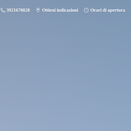
3921670828
Ottieni indicazioni
Orari di apertura