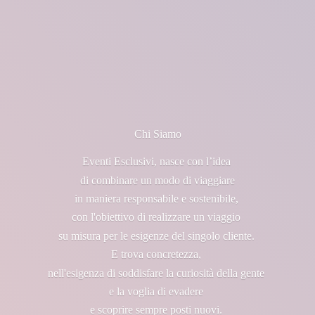
Chi Siamo
Eventi Esclusivi, nasce con l’idea
di combinare un modo di viaggiare
in maniera responsabile e sostenibile,
con l'obiettivo di realizzare un viaggio
su misura per le esigenze del singolo cliente.
E trova concretezza,
nell'esigenza di soddisfare la curiosità della gente
e la voglia di evadere
e scoprire sempre posti nuovi.