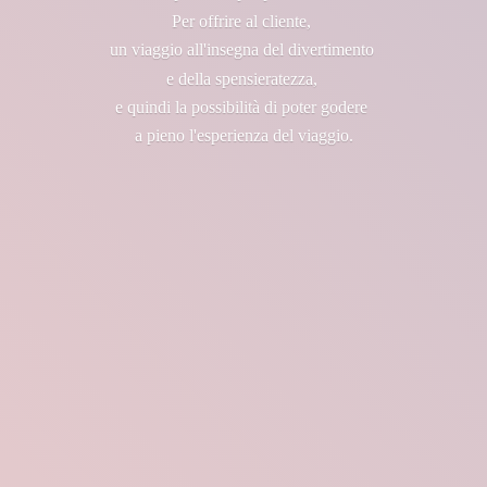
Per offrire al cliente,
un viaggio all'insegna del divertimento
e della spensieratezza,
e quindi la possibilità di poter godere
a pieno l'esperienza
del viaggio.