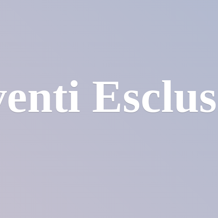
enti Esclus