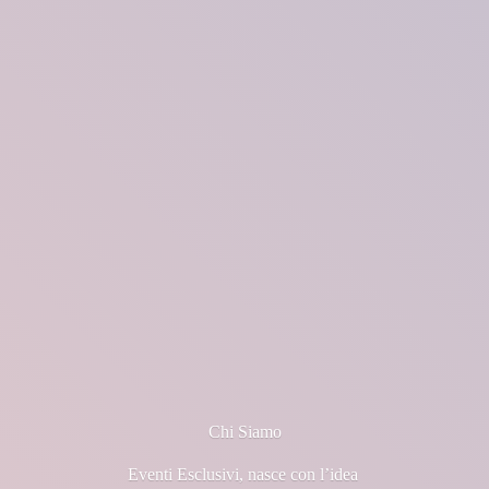
Chi Siamo
Eventi Esclusivi, nasce con l’idea