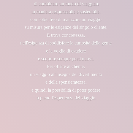
di combinare un modo di viaggiare
in maniera responsabile e sostenibile,
con l'obiettivo di realizzare un viaggio
su misura per le esigenze del singolo cliente.
E trova concretezza,
nell'esigenza di soddisfare la curiosità della gente
e la voglia di evadere
e scoprire sempre posti nuovi.
Per offrire al cliente,
un viaggio all'insegna del divertimento
e della spensieratezza,
e quindi la possibilità di poter godere
a pieno l'esperienza
del viaggio.