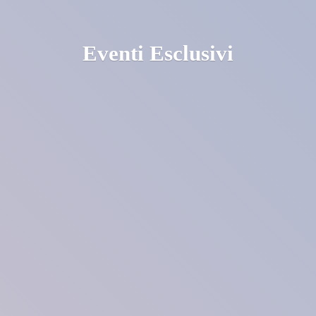
Eventi Esclusivi