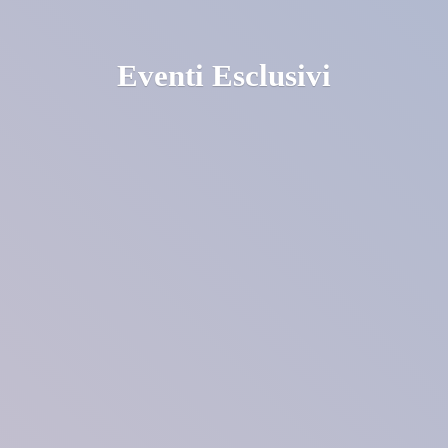
Eventi Esclusivi