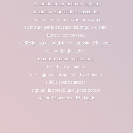
di combinare un modo di viaggiare
in maniera responsabile e sostenibile,
con l'obiettivo di realizzare un viaggio
su misura per le esigenze del singolo cliente.
E trova concretezza,
nell'esigenza di soddisfare la curiosità della gente
e la voglia di evadere
e scoprire sempre posti nuovi.
Per offrire al cliente,
un viaggio all'insegna del divertimento
e della spensieratezza,
e quindi la possibilità di poter godere
a pieno l'esperienza
del viaggio.