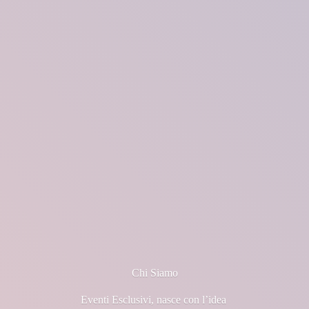
Chi Siamo
Eventi Esclusivi, nasce con l’idea