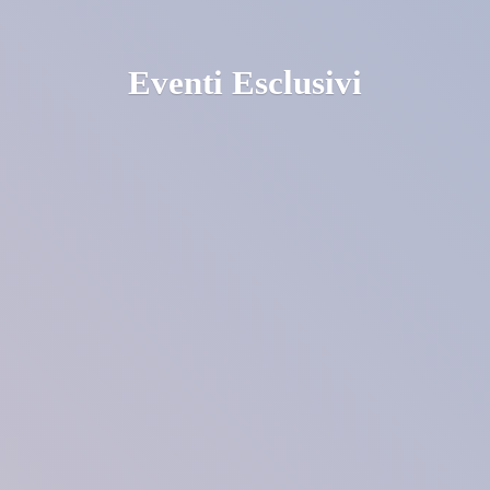
Eventi Esclusivi