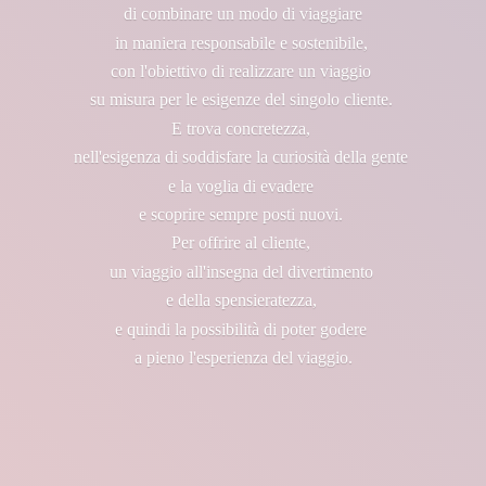
di combinare un modo di viaggiare
in maniera responsabile e sostenibile,
con l'obiettivo di realizzare un viaggio
su misura per le esigenze del singolo cliente.
E trova concretezza,
nell'esigenza di soddisfare la curiosità della gente
e la voglia di evadere
e scoprire sempre posti nuovi.
Per offrire al cliente,
un viaggio all'insegna del divertimento
e della spensieratezza,
e quindi la possibilità di poter godere
a pieno l'esperienza
del viaggio.