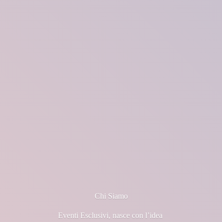
Chi Siamo
Eventi Esclusivi, nasce con l’idea