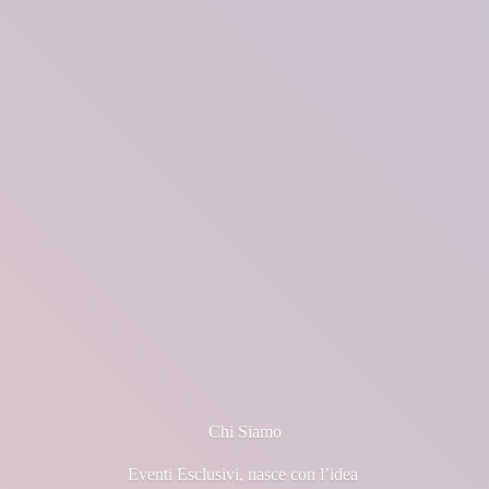
Chi Siamo
Eventi Esclusivi, nasce con l’idea