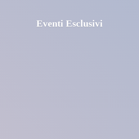
Eventi Esclusivi