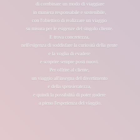
di combinare un modo di viaggiare
in maniera responsabile e sostenibile,
con l'obiettivo di realizzare un viaggio
su misura per le esigenze del singolo cliente.
E trova concretezza,
nell'esigenza di soddisfare la curiosità della gente
e la voglia di evadere
e scoprire sempre posti nuovi.
Per offrire al cliente,
un viaggio all'insegna del divertimento
e della spensieratezza,
e quindi la possibilità di poter godere
a pieno l'esperienza
del viaggio.