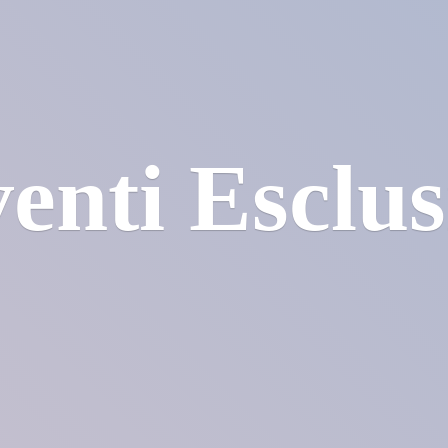
enti Esclus