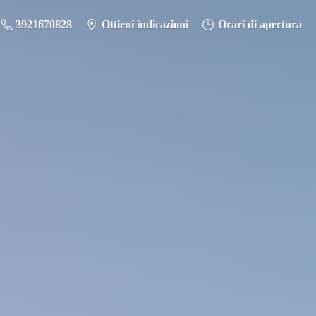
3921670828
Ottieni indicazioni
Orari di apertura