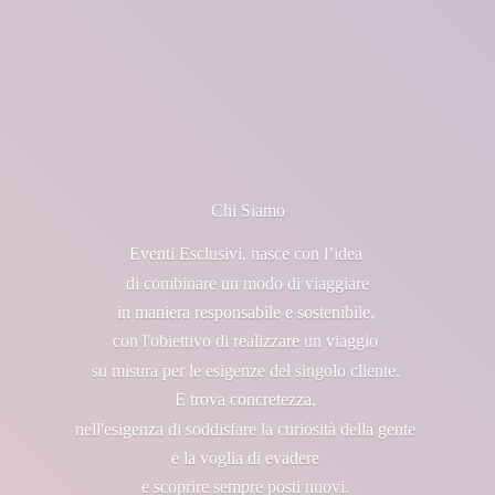
Chi Siamo
Eventi Esclusivi, nasce con l’idea
di combinare un modo di viaggiare
in maniera responsabile e sostenibile,
con l'obiettivo di realizzare un viaggio
su misura per le esigenze del singolo cliente.
E trova concretezza,
nell'esigenza di soddisfare la curiosità della gente
e la voglia di evadere
e scoprire sempre posti nuovi.