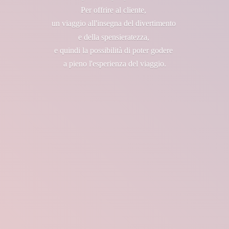
Per offrire al cliente,
un viaggio all'insegna del divertimento
e della spensieratezza,
e quindi la possibilità di poter godere
a pieno l'esperienza
del viaggio.