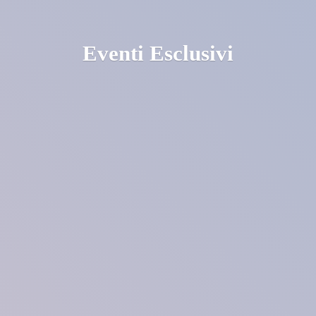
Eventi Esclusivi