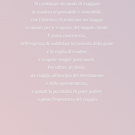
di combinare un modo di viaggiare
in maniera responsabile e sostenibile,
con l'obiettivo di realizzare un viaggio
su misura per le esigenze del singolo cliente.
E trova concretezza,
nell'esigenza di soddisfare la curiosità della gente
e la voglia di evadere
e scoprire sempre posti nuovi.
Per offrire al cliente,
un viaggio all'insegna del divertimento
e della spensieratezza,
e quindi la possibilità di poter godere
a pieno l'esperienza
del viaggio.