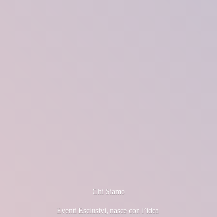
Chi Siamo
Eventi Esclusivi, nasce con l’idea