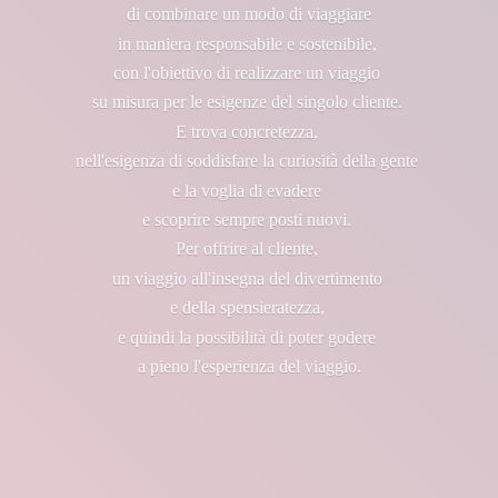
di combinare un modo di viaggiare
in maniera responsabile e sostenibile,
con l'obiettivo di realizzare un viaggio
su misura per le esigenze del singolo cliente.
E trova concretezza,
nell'esigenza di soddisfare la curiosità della gente
e la voglia di evadere
e scoprire sempre posti nuovi.
Per offrire al cliente,
un viaggio all'insegna del divertimento
e della spensieratezza,
e quindi la possibilità di poter godere
a pieno l'esperienza
del viaggio.