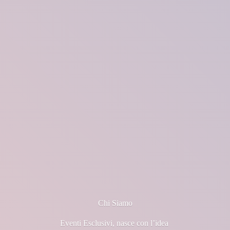
Chi Siamo
Eventi Esclusivi, nasce con l’idea