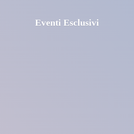
Eventi Esclusivi